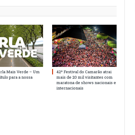
Orla Mais Verde – Um
42º Festival do Camarão atrai
ítulo para a nossa
mais de 20 mil visitantes com
maratona de shows nacionais e
internacionais