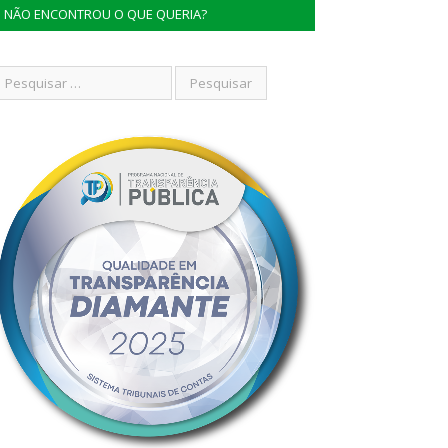
NÃO ENCONTROU O QUE QUERIA?