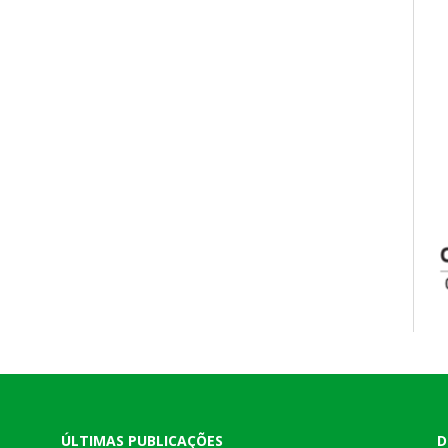
ÚLTIMAS PUBLICAÇÕES
D