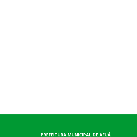
PREFEITURA MUNICIPAL DE AFUÁ