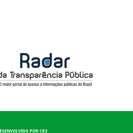
ESENVOLVIDO POR CR2