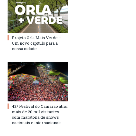
Projeto Orla Mais Verde –
Um novo capítulo para a
nossa cidade
42º Festival do Camarão atrai
mais de 20 mil visitantes
com maratona de shows
nacionais e internacionais