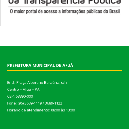
PREFEITURA MUNICIPAL DE AFUÁ
End.: Praça Albertino Baraúna, s/n
Centro – Afuá – PA
CEP: 68890-000
Fone: (96) 3689-1119 / 3689-1122
Horário de atendimento: 08:00 às 13:00