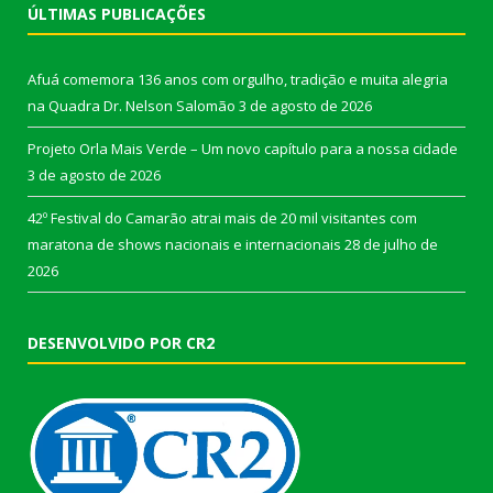
ÚLTIMAS PUBLICAÇÕES
Afuá comemora 136 anos com orgulho, tradição e muita alegria
na Quadra Dr. Nelson Salomão
3 de agosto de 2026
Projeto Orla Mais Verde – Um novo capítulo para a nossa cidade
3 de agosto de 2026
42º Festival do Camarão atrai mais de 20 mil visitantes com
maratona de shows nacionais e internacionais
28 de julho de
2026
DESENVOLVIDO POR CR2