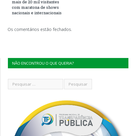
mais de 20 mil visitantes
com maratona de shows
nacionais e internacionais
Os comentários estão fechados.
NÃO ENCONTROU O QUE QUERIA?