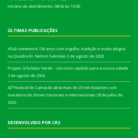
Horário de atendimento: 08:00 às 13:00
ÚLTIMAS PUBLICAÇÕES
Afuá comemora 136 anos com orgulho, tradição e muita alegria
na Quadra Dr. Nelson Salomão
3 de agosto de 2026
Projeto Orla Mais Verde – Um novo capítulo para a nossa cidade
3 de agosto de 2026
42º Festival do Camarão atrai mais de 20 mil visitantes com
maratona de shows nacionais e internacionais
28 de julho de
2026
DESENVOLVIDO POR CR2