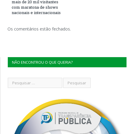
mais de 20 mil visitantes
com maratona de shows
nacionais e internacionais
Os comentários estão fechados.
NÃO ENCONTROU O QUE QUERIA?