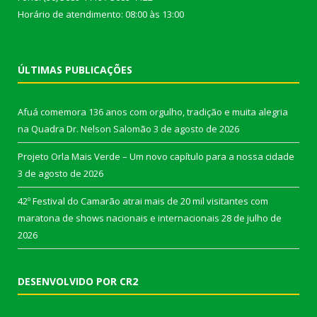
Horário de atendimento: 08:00 às 13:00
ÚLTIMAS PUBLICAÇÕES
Afuá comemora 136 anos com orgulho, tradição e muita alegria
na Quadra Dr. Nelson Salomão
3 de agosto de 2026
Projeto Orla Mais Verde – Um novo capítulo para a nossa cidade
3 de agosto de 2026
42º Festival do Camarão atrai mais de 20 mil visitantes com
maratona de shows nacionais e internacionais
28 de julho de
2026
DESENVOLVIDO POR CR2