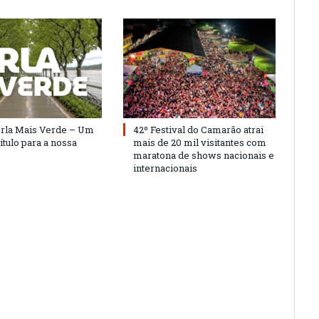
Orla Mais Verde – Um
42º Festival do Camarão atrai
ítulo para a nossa
mais de 20 mil visitantes com
maratona de shows nacionais e
internacionais