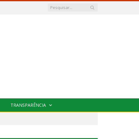
TRANSPARÊNCIA