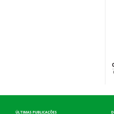
ÚLTIMAS PUBLICAÇÕES
D