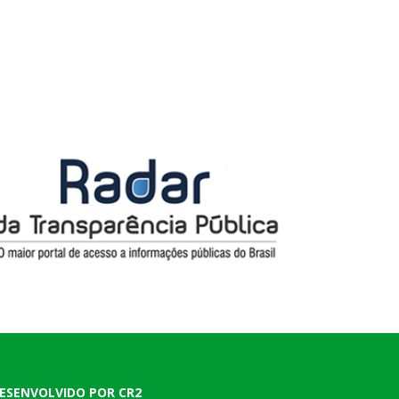
ESENVOLVIDO POR CR2