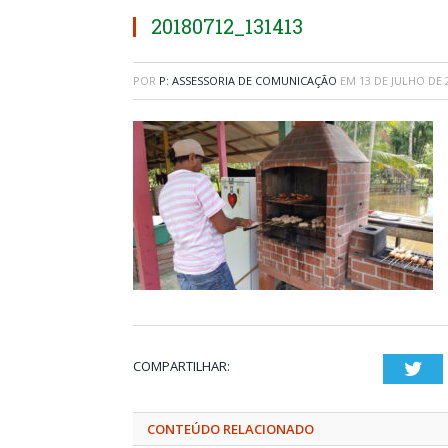
20180712_131413
POR
P: ASSESSORIA DE COMUNICAÇÃO
EM
13 DE JULHO DE 
COMPARTILHAR:
Twi
CONTEÚDO RELACIONADO