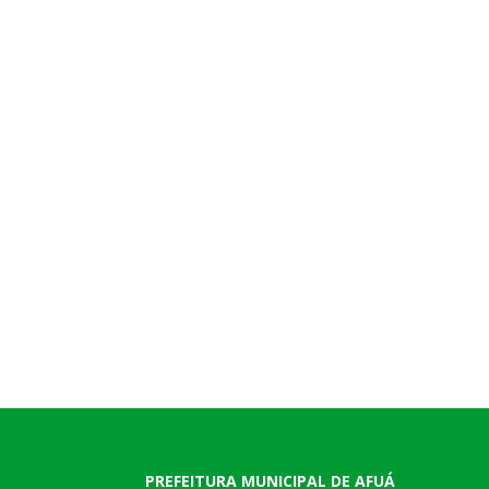
PREFEITURA MUNICIPAL DE AFUÁ