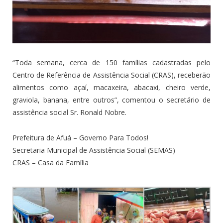
“Toda semana, cerca de 150 famílias cadastradas pelo
Centro de Referência de Assistência Social (CRAS), receberão
alimentos como açaí, macaxeira, abacaxi, cheiro verde,
graviola, banana, entre outros”, comentou o secretário de
assistência social Sr. Ronald Nobre.
Prefeitura de Afuá – Governo Para Todos!
Secretaria Municipal de Assistência Social (SEMAS)
CRAS – Casa da Família