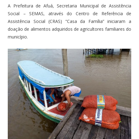
A Prefeitura de Afuá, Secretaria Municipal de Assistência
Social – SEMAS, através do Centro de Referência de
Assistência Social (CRAS) “Casa da Família” iniciaram a
doação de alimentos adquiridos de agricultores familiares do
município.