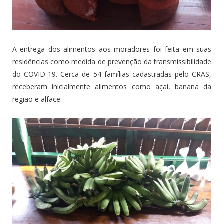
A entrega dos alimentos aos moradores foi feita em suas
residências como medida de prevenção da transmissibilidade
do COVID-19. Cerca de 54 famílias cadastradas pelo CRAS,
receberam inicialmente alimentos como açaí, banana da
região e alface.