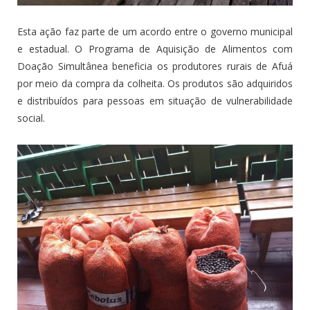
Esta ação faz parte de um acordo entre o governo municipal
e estadual. O Programa de Aquisição de Alimentos com
Doação Simultânea beneficia os produtores rurais de Afuá
por meio da compra da colheita. Os produtos são adquiridos
e distribuídos para pessoas em situação de vulnerabilidade
social.