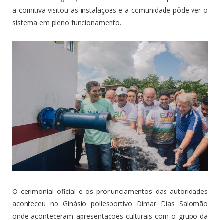
a comitiva visitou as instalações e a comunidade pôde ver o
sistema em pleno funcionamento.
O cerimonial oficial e os pronunciamentos das autoridades
aconteceu no Ginásio poliesportivo Dimar Dias Salomão
onde aconteceram apresentações culturais com o grupo da