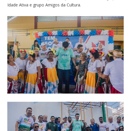
Idade Ativa e grupo Amigos da Cultura.