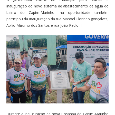
inauguração do novo sistema de abastecimento de água do
bairro do Capim-Marinho, na oportunidade também
participou da inauguração da rua Manoel Florindo gonçalves,
Abílio Máximo dos Santos e rua João Paulo II.
Durante a inauguração da nova Cosanpa do Capim-Marinho