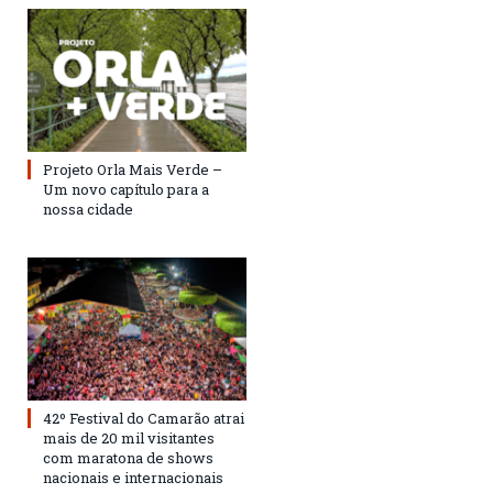
Projeto Orla Mais Verde –
Um novo capítulo para a
nossa cidade
42º Festival do Camarão atrai
mais de 20 mil visitantes
com maratona de shows
nacionais e internacionais