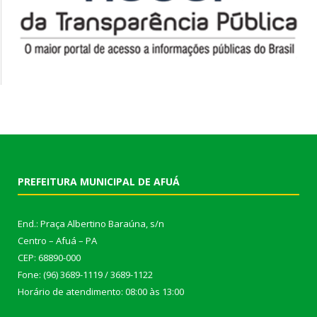
PREFEITURA MUNICIPAL DE AFUÁ
End.: Praça Albertino Baraúna, s/n
Centro – Afuá – PA
CEP: 68890-000
Fone: (96) 3689-1119 / 3689-1122
Horário de atendimento: 08:00 às 13:00