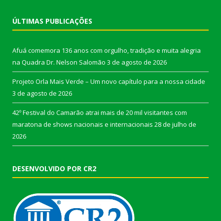
ÚLTIMAS PUBLICAÇÕES
Afuá comemora 136 anos com orgulho, tradição e muita alegria
na Quadra Dr. Nelson Salomão
3 de agosto de 2026
Projeto Orla Mais Verde – Um novo capítulo para a nossa cidade
3 de agosto de 2026
42º Festival do Camarão atrai mais de 20 mil visitantes com
maratona de shows nacionais e internacionais
28 de julho de
2026
DESENVOLVIDO POR CR2