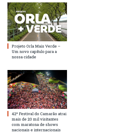
Projeto Orla Mais Verde –
Um novo capítulo para a
nossa cidade
42º Festival do Camarão atrai
mais de 20 mil visitantes
com maratona de shows
nacionais e internacionais