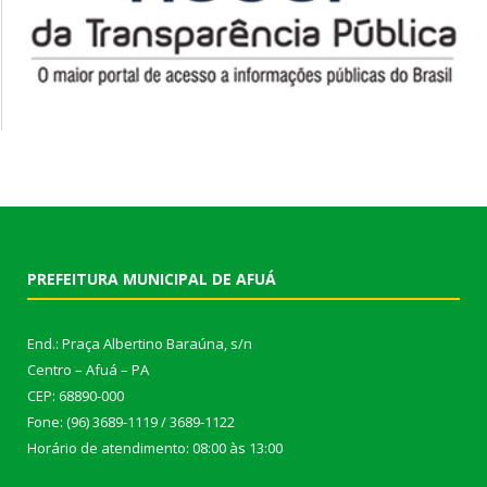
PREFEITURA MUNICIPAL DE AFUÁ
End.: Praça Albertino Baraúna, s/n
Centro – Afuá – PA
CEP: 68890-000
Fone: (96) 3689-1119 / 3689-1122
Horário de atendimento: 08:00 às 13:00