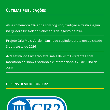
ÚLTIMAS PUBLICAÇÕES
Afuá comemora 136 anos com orgulho, tradição e muita alegria
na Quadra Dr. Nelson Salomão
3 de agosto de 2026
Projeto Orla Mais Verde – Um novo capítulo para a nossa cidade
3 de agosto de 2026
42º Festival do Camarão atrai mais de 20 mil visitantes com
maratona de shows nacionais e internacionais
28 de julho de
2026
DESENVOLVIDO POR CR2