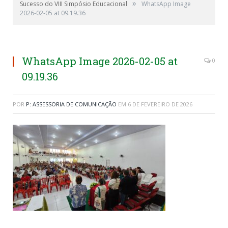
»
Sucesso do VIII Simpósio Educacional
WhatsApp Image
2026-02-05 at 09.19.36
WhatsApp Image 2026-02-05 at
0
09.19.36
POR
P: ASSESSORIA DE COMUNICAÇÃO
EM
6 DE FEVEREIRO DE 2026