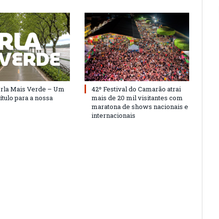
Orla Mais Verde – Um
42º Festival do Camarão atrai
ítulo para a nossa
mais de 20 mil visitantes com
maratona de shows nacionais e
internacionais