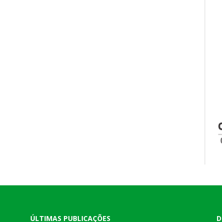
ÚLTIMAS PUBLICAÇÕES
D