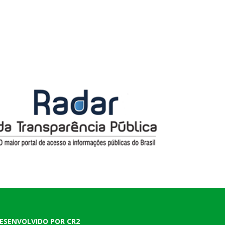
ESENVOLVIDO POR CR2