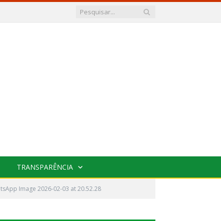
TRANSPARÊNCIA
tsApp Image 2026-02-03 at 20.52.28