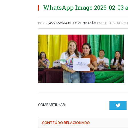
WhatsApp Image 2026-02-03 at
POR
P: ASSESSORIA DE COMUNICAÇÃO
EM
6 DE FEVEREIRO 
COMPARTILHAR:
Twi
CONTEÚDO RELACIONADO