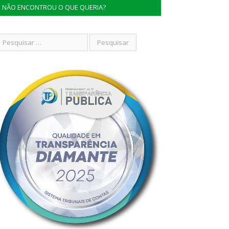
NÃO ENCONTROU O QUE QUERIA?