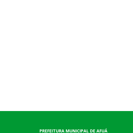
PREFEITURA MUNICIPAL DE AFUÁ