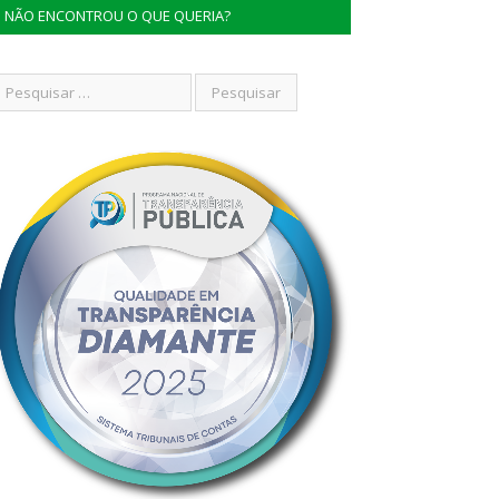
NÃO ENCONTROU O QUE QUERIA?