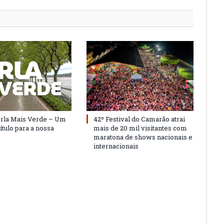
Orla Mais Verde – Um
42º Festival do Camarão atrai
ítulo para a nossa
mais de 20 mil visitantes com
maratona de shows nacionais e
internacionais