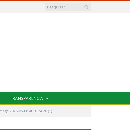
TRANSPARÊNCIA
age 2026-05-08 at 10.24.20 (1)