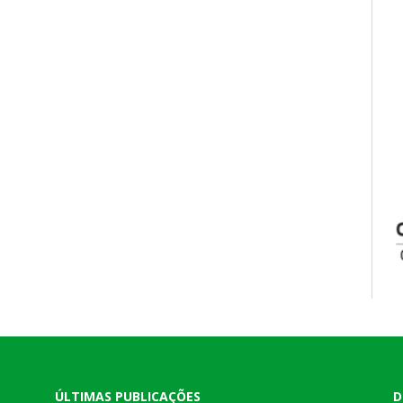
ÚLTIMAS PUBLICAÇÕES
D