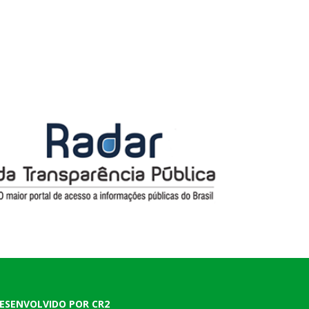
ESENVOLVIDO POR CR2