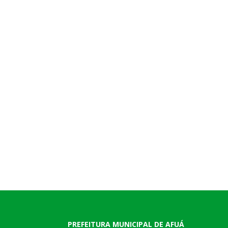
PREFEITURA MUNICIPAL DE AFUÁ