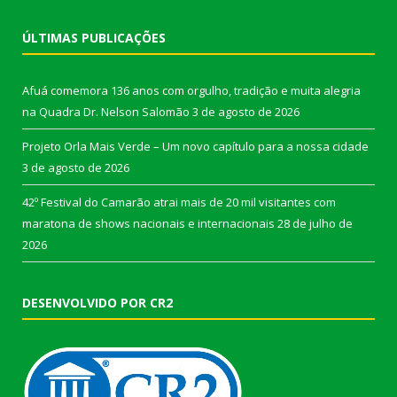
ÚLTIMAS PUBLICAÇÕES
Afuá comemora 136 anos com orgulho, tradição e muita alegria
na Quadra Dr. Nelson Salomão
3 de agosto de 2026
Projeto Orla Mais Verde – Um novo capítulo para a nossa cidade
3 de agosto de 2026
42º Festival do Camarão atrai mais de 20 mil visitantes com
maratona de shows nacionais e internacionais
28 de julho de
2026
DESENVOLVIDO POR CR2