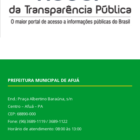
PREFEITURA MUNICIPAL DE AFUÁ
End.: Praça Albertino Baraúna, s/n
Centro – Afuá – PA
CEP: 68890-000
Fone: (96) 3689-1119 / 3689-1122
Horário de atendimento: 08:00 às 13:00