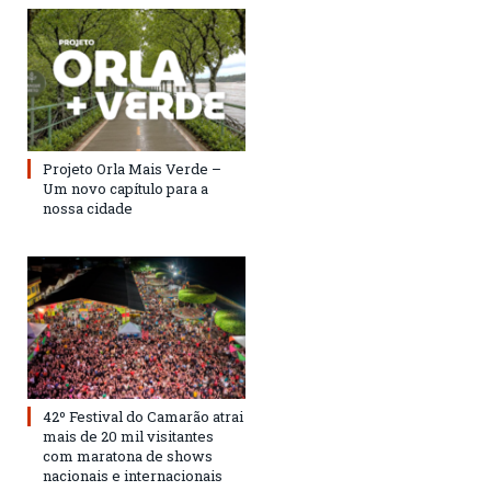
Projeto Orla Mais Verde –
Um novo capítulo para a
nossa cidade
42º Festival do Camarão atrai
mais de 20 mil visitantes
com maratona de shows
nacionais e internacionais