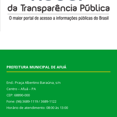
PREFEITURA MUNICIPAL DE AFUÁ
End.: Praça Albertino Baraúna, s/n
Centro – Afuá – PA
CEP: 68890-000
Fone: (96) 3689-1119 / 3689-1122
Horário de atendimento: 08:00 às 13:00