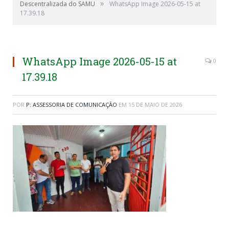
»
Descentralizada do SAMU
WhatsApp Image 2026-05-15 at
17.39.18
WhatsApp Image 2026-05-15 at
0
17.39.18
POR
P: ASSESSORIA DE COMUNICAÇÃO
EM
15 DE MAIO DE 2026