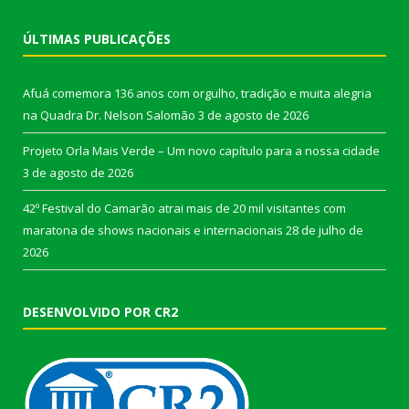
ÚLTIMAS PUBLICAÇÕES
Afuá comemora 136 anos com orgulho, tradição e muita alegria
na Quadra Dr. Nelson Salomão
3 de agosto de 2026
Projeto Orla Mais Verde – Um novo capítulo para a nossa cidade
3 de agosto de 2026
42º Festival do Camarão atrai mais de 20 mil visitantes com
maratona de shows nacionais e internacionais
28 de julho de
2026
DESENVOLVIDO POR CR2