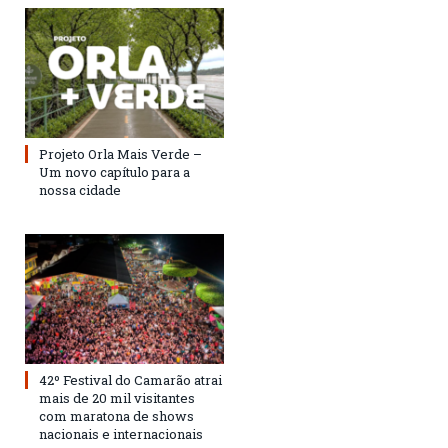
Projeto Orla Mais Verde –
Um novo capítulo para a
nossa cidade
42º Festival do Camarão atrai
mais de 20 mil visitantes
com maratona de shows
nacionais e internacionais