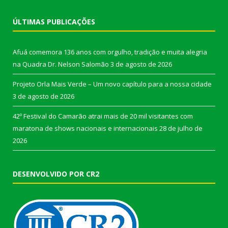
ÚLTIMAS PUBLICAÇÕES
Afuá comemora 136 anos com orgulho, tradição e muita alegria
na Quadra Dr. Nelson Salomão
3 de agosto de 2026
Projeto Orla Mais Verde – Um novo capítulo para a nossa cidade
3 de agosto de 2026
42º Festival do Camarão atrai mais de 20 mil visitantes com
maratona de shows nacionais e internacionais
28 de julho de
2026
DESENVOLVIDO POR CR2