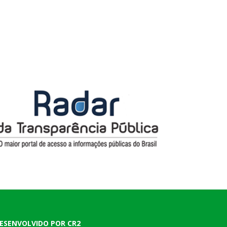
ESENVOLVIDO POR CR2