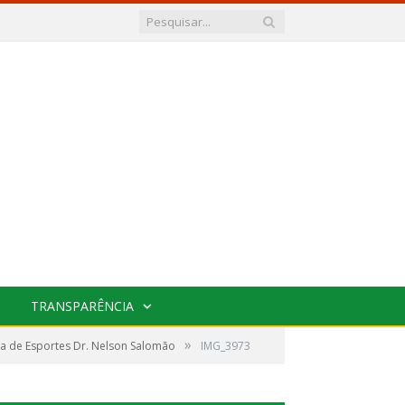
TRANSPARÊNCIA
»
a de Esportes Dr. Nelson Salomão
IMG_3973