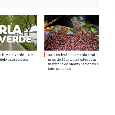
Orla Mais Verde – Um
42º Festival do Camarão atrai
ítulo para a nossa
mais de 20 mil visitantes com
maratona de shows nacionais e
internacionais