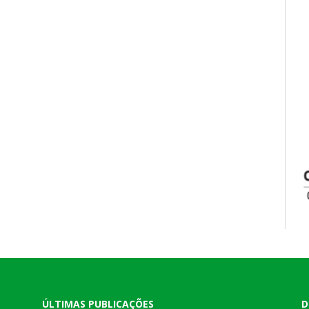
ÚLTIMAS PUBLICAÇÕES
D