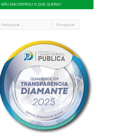
NÃO ENCONTROU O QUE QUERIA?