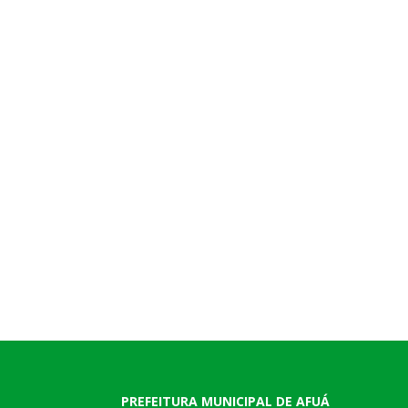
PREFEITURA MUNICIPAL DE AFUÁ