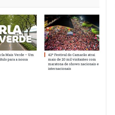
Orla Mais Verde – Um
42º Festival do Camarão atrai
ítulo para a nossa
mais de 20 mil visitantes com
maratona de shows nacionais e
internacionais