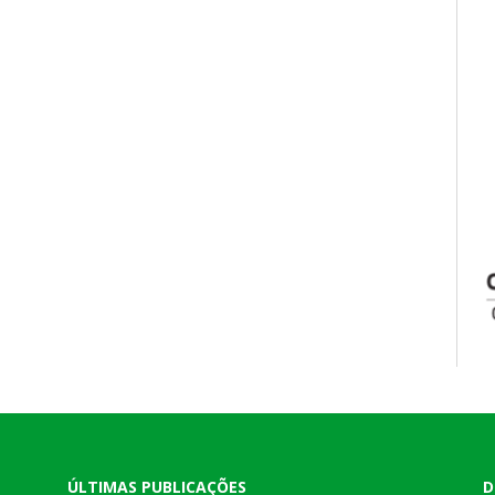
ÚLTIMAS PUBLICAÇÕES
D