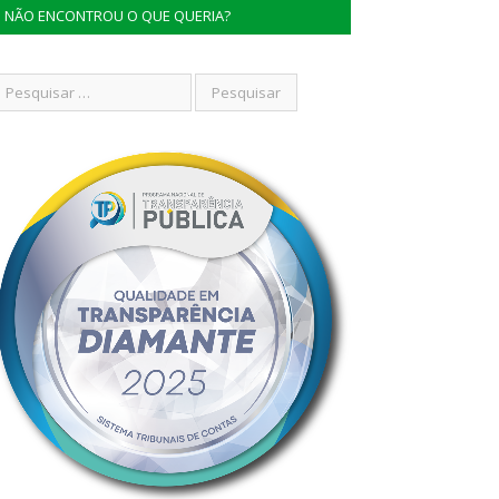
NÃO ENCONTROU O QUE QUERIA?