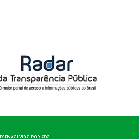
ESENVOLVIDO POR CR2