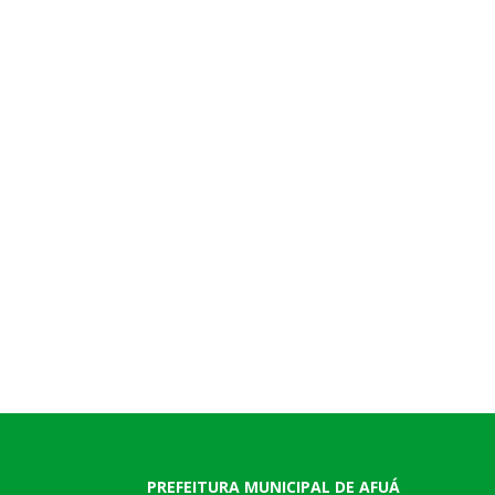
PREFEITURA MUNICIPAL DE AFUÁ