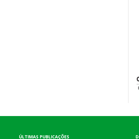
ÚLTIMAS PUBLICAÇÕES
D