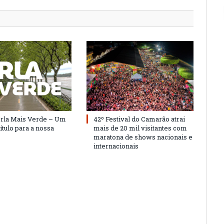
Orla Mais Verde – Um
42º Festival do Camarão atrai
ítulo para a nossa
mais de 20 mil visitantes com
maratona de shows nacionais e
internacionais