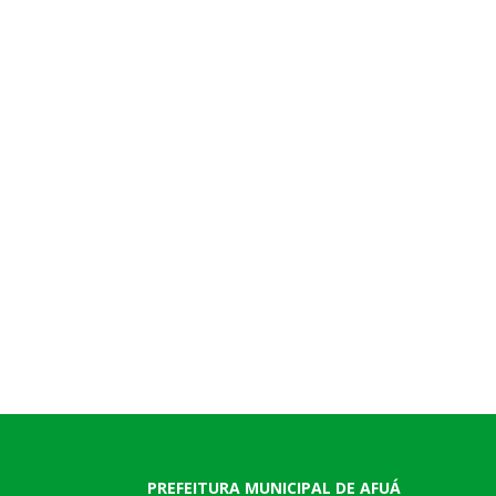
PREFEITURA MUNICIPAL DE AFUÁ