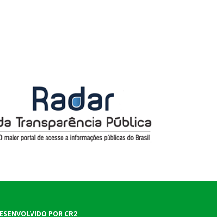
ESENVOLVIDO POR CR2