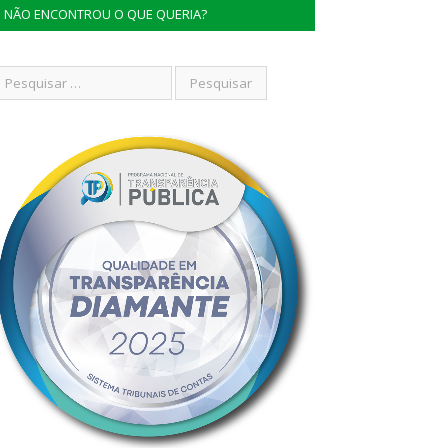
NÃO ENCONTROU O QUE QUERIA?