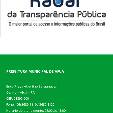
PREFEITURA MUNICIPAL DE AFUÁ
End.: Praça Albertino Baraúna, s/n
Centro – Afuá – PA
CEP: 68890-000
Fone: (96) 3689-1119 / 3689-1122
Horário de atendimento: 08:00 às 13:00