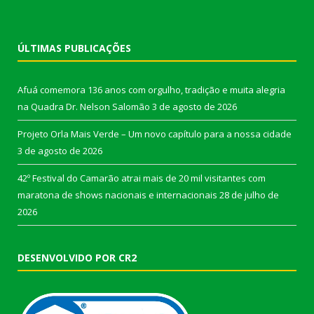
ÚLTIMAS PUBLICAÇÕES
Afuá comemora 136 anos com orgulho, tradição e muita alegria
na Quadra Dr. Nelson Salomão
3 de agosto de 2026
Projeto Orla Mais Verde – Um novo capítulo para a nossa cidade
3 de agosto de 2026
42º Festival do Camarão atrai mais de 20 mil visitantes com
maratona de shows nacionais e internacionais
28 de julho de
2026
DESENVOLVIDO POR CR2