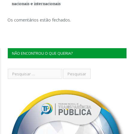
nacionais e internacionais
Os comentários estão fechados.
NÃO ENCONTROU O QUE QUERIA?