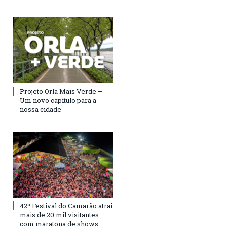
Projeto Orla Mais Verde –
Um novo capítulo para a
nossa cidade
42º Festival do Camarão atrai
mais de 20 mil visitantes
com maratona de shows