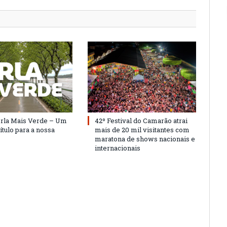
Orla Mais Verde – Um
42º Festival do Camarão atrai
ítulo para a nossa
mais de 20 mil visitantes com
maratona de shows nacionais e
internacionais