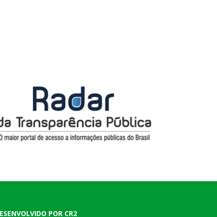
ESENVOLVIDO POR CR2