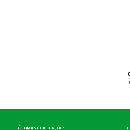
ÚLTIMAS PUBLICAÇÕES
D