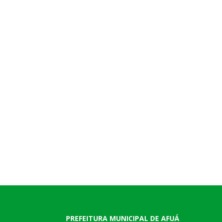
PREFEITURA MUNICIPAL DE AFUÁ