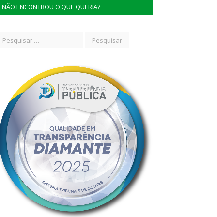
NÃO ENCONTROU O QUE QUERIA?