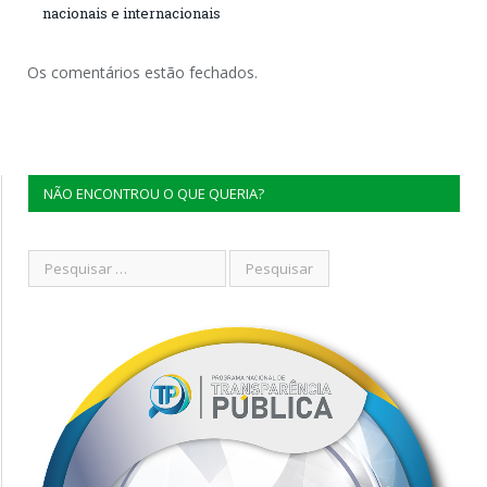
nacionais e internacionais
Os comentários estão fechados.
NÃO ENCONTROU O QUE QUERIA?