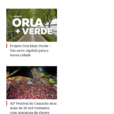
Projeto Orla Mais Verde –
Um novo capítulo para a
nossa cidade
42º Festival do Camarão atrai
mais de 20 mil visitantes
com maratona de shows