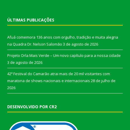
ÚLTIMAS PUBLICAÇÕES
Afuá comemora 136 anos com orgulho, tradição e muita alegria
na Quadra Dr. Nelson Salomão
3 de agosto de 2026
Projeto Orla Mais Verde – Um novo capítulo para a nossa cidade
3 de agosto de 2026
42º Festival do Camarão atrai mais de 20 mil visitantes com
maratona de shows nacionais e internacionais
28 de julho de
2026
DESENVOLVIDO POR CR2