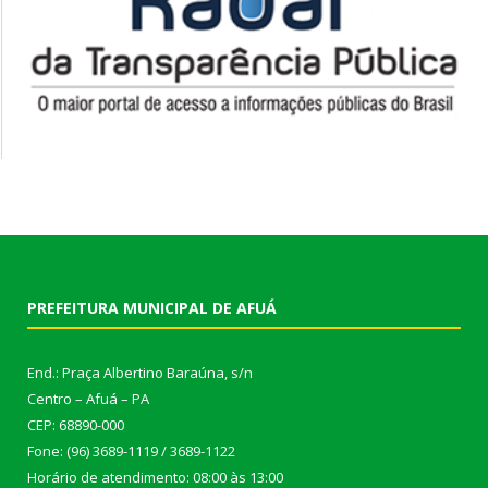
PREFEITURA MUNICIPAL DE AFUÁ
End.: Praça Albertino Baraúna, s/n
Centro – Afuá – PA
CEP: 68890-000
Fone: (96) 3689-1119 / 3689-1122
Horário de atendimento: 08:00 às 13:00