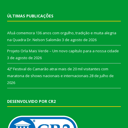
ÚLTIMAS PUBLICAÇÕES
Afuá comemora 136 anos com orgulho, tradição e muita alegria
na Quadra Dr. Nelson Salomão
3 de agosto de 2026
Projeto Orla Mais Verde – Um novo capítulo para a nossa cidade
3 de agosto de 2026
42º Festival do Camarão atrai mais de 20 mil visitantes com
maratona de shows nacionais e internacionais
28 de julho de
2026
DESENVOLVIDO POR CR2