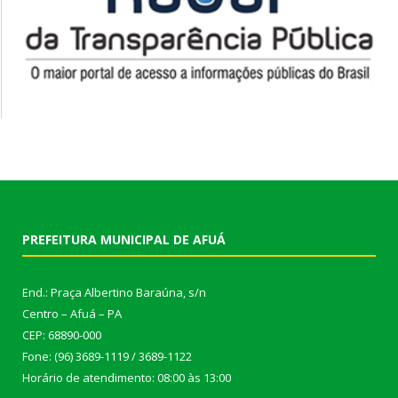
PREFEITURA MUNICIPAL DE AFUÁ
End.: Praça Albertino Baraúna, s/n
Centro – Afuá – PA
CEP: 68890-000
Fone: (96) 3689-1119 / 3689-1122
Horário de atendimento: 08:00 às 13:00