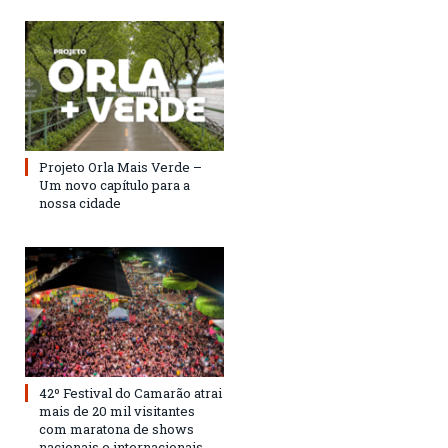
Projeto Orla Mais Verde –
Um novo capítulo para a
nossa cidade
42º Festival do Camarão atrai
mais de 20 mil visitantes
com maratona de shows
nacionais e internacionais