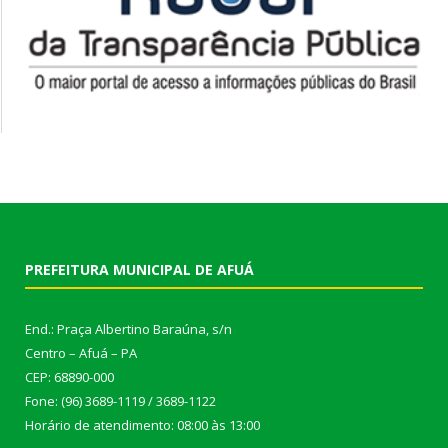
PREFEITURA MUNICIPAL DE AFUÁ
End.: Praça Albertino Baraúna, s/n
Centro – Afuá – PA
CEP: 68890-000
Fone: (96) 3689-1119 / 3689-1122
Horário de atendimento: 08:00 às 13:00