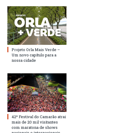
Projeto Orla Mais Verde –
Um novo capítulo para a
nossa cidade
42º Festival do Camarão atrai
mais de 20 mil visitantes
com maratona de shows
nacionais e internacionais