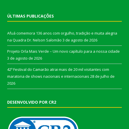
ÚLTIMAS PUBLICAÇÕES
Afuá comemora 136 anos com orgulho, tradição e muita alegria
na Quadra Dr. Nelson Salomão
3 de agosto de 2026
Projeto Orla Mais Verde – Um novo capítulo para a nossa cidade
3 de agosto de 2026
42º Festival do Camarão atrai mais de 20 mil visitantes com
maratona de shows nacionais e internacionais
28 de julho de
2026
DESENVOLVIDO POR CR2