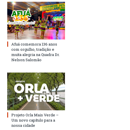
Afuá comemora 136 anos
com orgulho, tradição e
muita alegria na Quadra Dr.
Nelson Salomão
Projeto Orla Mais Verde –
Um novo capítulo para a
nossa cidade