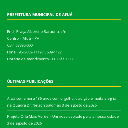
PREFEITURA MUNICIPAL DE AFUÁ
End.: Praça Albertino Baraúna, s/n
Centro – Afuá – PA
CEP: 68890-000
Fone: (96) 3689-1119 / 3689-1122
Horário de atendimento: 08:00 às 13:00
ÚLTIMAS PUBLICAÇÕES
Afuá comemora 136 anos com orgulho, tradição e muita alegria
na Quadra Dr. Nelson Salomão
3 de agosto de 2026
Projeto Orla Mais Verde – Um novo capítulo para a nossa cidade
3 de agosto de 2026