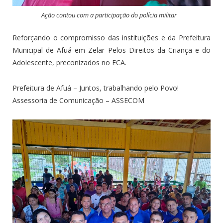
Ação contou com a participação do polícia militar
Reforçando o compromisso das instituições e da Prefeitura
Municipal de Afuá em Zelar Pelos Direitos da Criança e do
Adolescente, preconizados no ECA.
Prefeitura de Afuá – Juntos, trabalhando pelo Povo!
Assessoria de Comunicação – ASSECOM