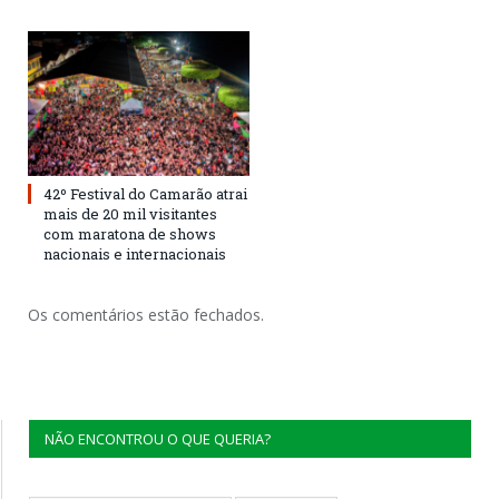
42º Festival do Camarão atrai
mais de 20 mil visitantes
com maratona de shows
nacionais e internacionais
Os comentários estão fechados.
NÃO ENCONTROU O QUE QUERIA?