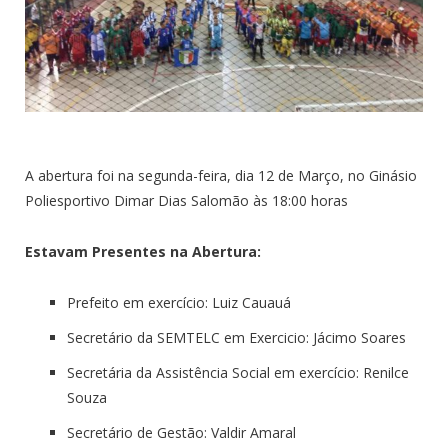
A abertura foi na segunda-feira, dia 12 de Março, no Ginásio
Poliesportivo Dimar Dias Salomão às 18:00 horas
Estavam Presentes na Abertura:
Prefeito em exercício: Luiz Cauauá
Secretário da SEMTELC em Exercicio: Jácimo Soares
Secretária da Assistência Social em exercício: Renilce
Souza
Secretário de Gestão: Valdir Amaral