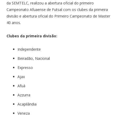
da SEMTELC, realizou a abertura oficial do primeiro
Campeonato Afuaense de Futsal com os clubes da primeira
divisão e abertura oficial do Primeiro Campeonato de Master
40 anos.
Clubes da primeira divisão:
Independente
Beiradão, Nacional
Expresso
Ajax
Afuá
Azzurra
Acapilândia
Veneza