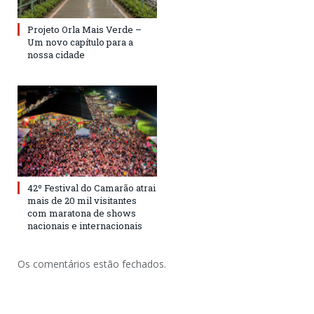
Projeto Orla Mais Verde –
Um novo capítulo para a
nossa cidade
42º Festival do Camarão atrai
mais de 20 mil visitantes
com maratona de shows
nacionais e internacionais
Os comentários estão fechados.