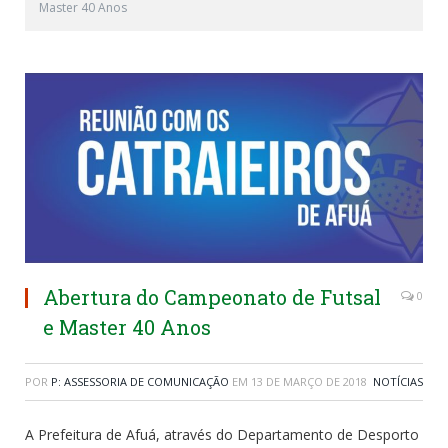
Master 40 Anos
Abertura do Campeonato de Futsal
0
e Master 40 Anos
POR
P: ASSESSORIA DE COMUNICAÇÃO
EM
13 DE MARÇO DE 2018
NOTÍCIAS
A Prefeitura de Afuá, através do Departamento de Desporto