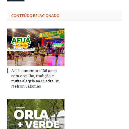
CONTEÚDO RELACIONADO
Afuá comemora 136 anos
com orgulho, tradição e
muita alegria na Quadra Dr.
Nelson Salomão