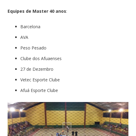
Equipes de Master 40 anos
:
Barcelona
AVA
Peso Pesado
Clube dos Afuaenses
27 de Dezembro
Vetec Esporte Clube
Afuá Esporte Clube