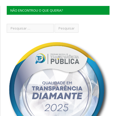
NÃO ENCONTROU O QUE QUERIA?