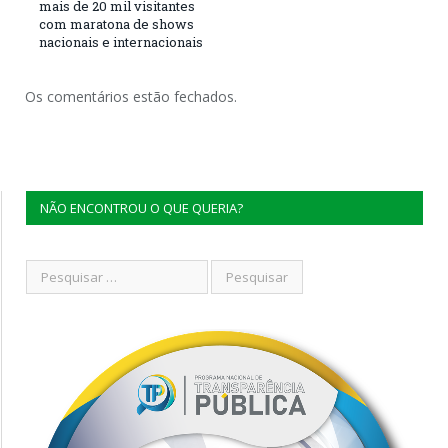
mais de 20 mil visitantes
com maratona de shows
nacionais e internacionais
Os comentários estão fechados.
NÃO ENCONTROU O QUE QUERIA?