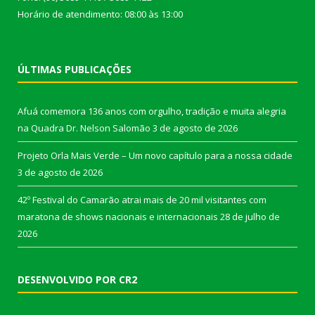
Horário de atendimento: 08:00 às 13:00
ÚLTIMAS PUBLICAÇÕES
Afuá comemora 136 anos com orgulho, tradição e muita alegria
na Quadra Dr. Nelson Salomão
3 de agosto de 2026
Projeto Orla Mais Verde – Um novo capítulo para a nossa cidade
3 de agosto de 2026
42º Festival do Camarão atrai mais de 20 mil visitantes com
maratona de shows nacionais e internacionais
28 de julho de
2026
DESENVOLVIDO POR CR2