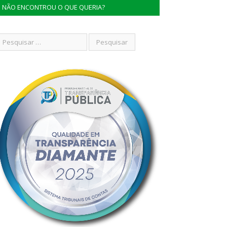
NÃO ENCONTROU O QUE QUERIA?