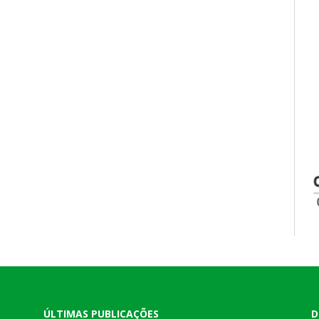
ÚLTIMAS PUBLICAÇÕES
D