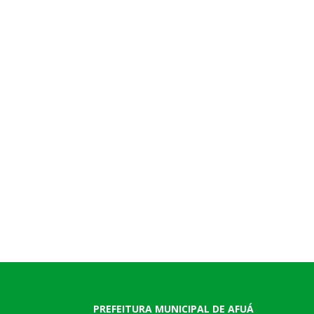
PREFEITURA MUNICIPAL DE AFUÁ