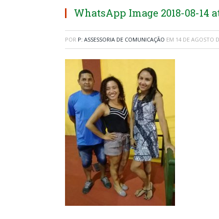
WhatsApp Image 2018-08-14 at 
POR
P: ASSESSORIA DE COMUNICAÇÃO
EM
14 DE AGOSTO D