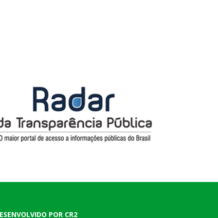
ESENVOLVIDO POR CR2