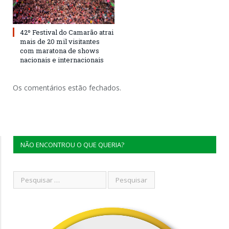
42º Festival do Camarão atrai
mais de 20 mil visitantes
com maratona de shows
nacionais e internacionais
Os comentários estão fechados.
NÃO ENCONTROU O QUE QUERIA?