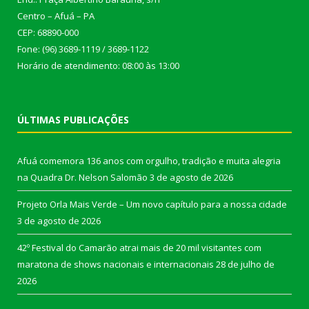
Centro – Afuá – PA
CEP: 68890-000
Fone: (96) 3689-1119 / 3689-1122
Horário de atendimento: 08:00 às 13:00
ÚLTIMAS PUBLICAÇÕES
Afuá comemora 136 anos com orgulho, tradição e muita alegria
na Quadra Dr. Nelson Salomão
3 de agosto de 2026
Projeto Orla Mais Verde – Um novo capítulo para a nossa cidade
3 de agosto de 2026
42º Festival do Camarão atrai mais de 20 mil visitantes com
maratona de shows nacionais e internacionais
28 de julho de
2026