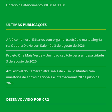
Horário de atendimento: 08:00 às 13:00
ÚLTIMAS PUBLICAÇÕES
Afuá comemora 136 anos com orgulho, tradição e muita alegria
na Quadra Dr. Nelson Salomão
3 de agosto de 2026
Projeto Orla Mais Verde – Um novo capítulo para a nossa cidade
3 de agosto de 2026
42º Festival do Camarão atrai mais de 20 mil visitantes com
maratona de shows nacionais e internacionais
28 de julho de
2026
DESENVOLVIDO POR CR2