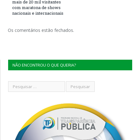
mais de 20 mil visitantes
com maratona de shows
nacionais e internacionais
Os comentários estão fechados.
NÃO ENCONTROU O QUE QUERIA?