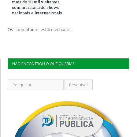
mais de 20 mil visitantes
com maratona de shows
nacionais e internacionais
Os comentários estão fechados.
NÃO ENCONTROU O QUE QUERIA?