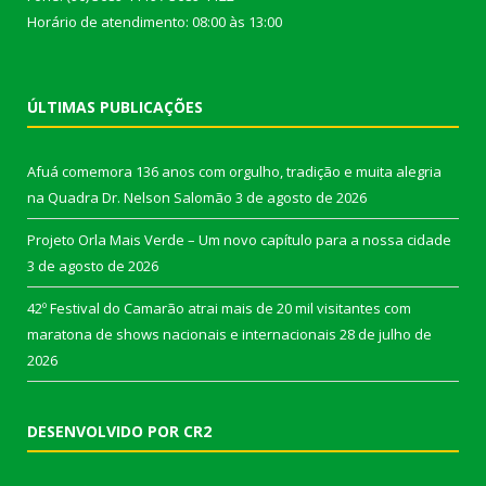
Horário de atendimento: 08:00 às 13:00
ÚLTIMAS PUBLICAÇÕES
Afuá comemora 136 anos com orgulho, tradição e muita alegria
na Quadra Dr. Nelson Salomão
3 de agosto de 2026
Projeto Orla Mais Verde – Um novo capítulo para a nossa cidade
3 de agosto de 2026
42º Festival do Camarão atrai mais de 20 mil visitantes com
maratona de shows nacionais e internacionais
28 de julho de
2026
DESENVOLVIDO POR CR2