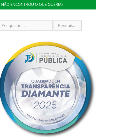
NÃO ENCONTROU O QUE QUERIA?