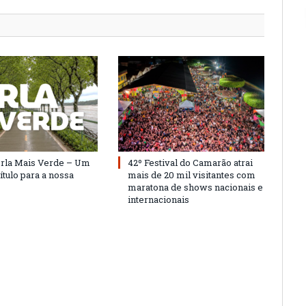
Orla Mais Verde – Um
42º Festival do Camarão atrai
ítulo para a nossa
mais de 20 mil visitantes com
maratona de shows nacionais e
internacionais