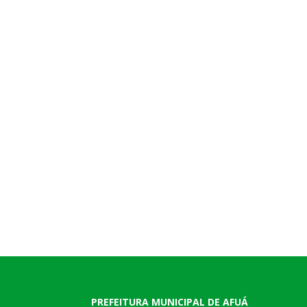
PREFEITURA MUNICIPAL DE AFUÁ