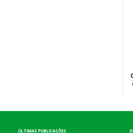
ÚLTIMAS PUBLICAÇÕES
D