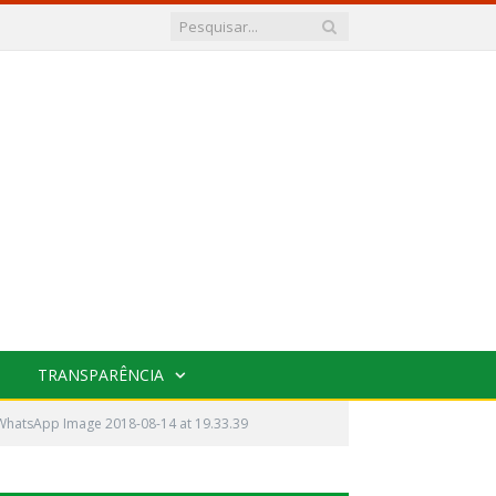
TRANSPARÊNCIA
WhatsApp Image 2018-08-14 at 19.33.39