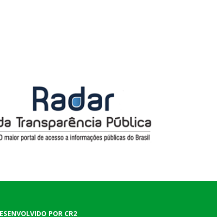
ESENVOLVIDO POR CR2