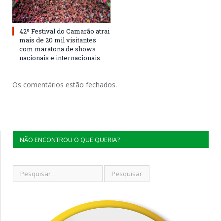
42º Festival do Camarão atrai
mais de 20 mil visitantes
com maratona de shows
nacionais e internacionais
Os comentários estão fechados.
NÃO ENCONTROU O QUE QUERIA?