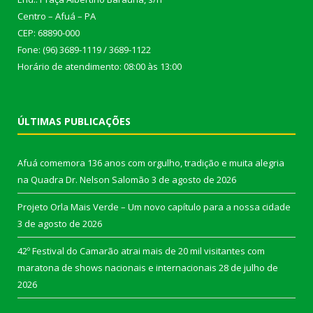
Centro – Afuá – PA
CEP: 68890-000
Fone: (96) 3689-1119 / 3689-1122
Horário de atendimento: 08:00 às 13:00
ÚLTIMAS PUBLICAÇÕES
Afuá comemora 136 anos com orgulho, tradição e muita alegria
na Quadra Dr. Nelson Salomão
3 de agosto de 2026
Projeto Orla Mais Verde – Um novo capítulo para a nossa cidade
3 de agosto de 2026
42º Festival do Camarão atrai mais de 20 mil visitantes com
maratona de shows nacionais e internacionais
28 de julho de
2026