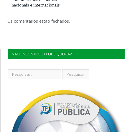
nacionais e internacionais
Os comentários estão fechados.
NÃO ENCONTROU O QUE QUERIA?