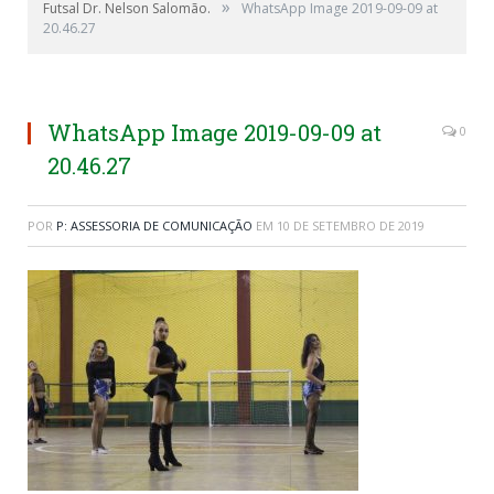
»
Futsal Dr. Nelson Salomão.
WhatsApp Image 2019-09-09 at
20.46.27
WhatsApp Image 2019-09-09 at
0
20.46.27
POR
P: ASSESSORIA DE COMUNICAÇÃO
EM
10 DE SETEMBRO DE 2019