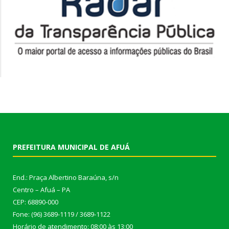
PREFEITURA MUNICIPAL DE AFUÁ
End.: Praça Albertino Baraúna, s/n
Centro – Afuá – PA
CEP: 68890-000
Fone: (96) 3689-1119 / 3689-1122
Horário de atendimento: 08:00 às 13:00