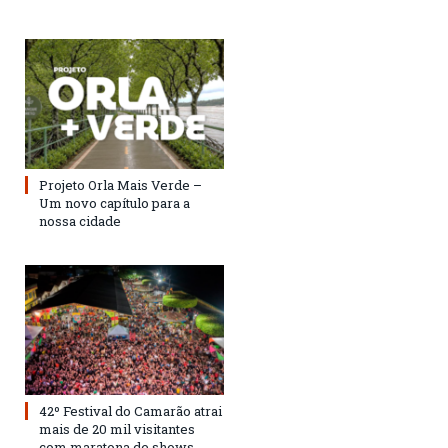
Projeto Orla Mais Verde –
Um novo capítulo para a
nossa cidade
42º Festival do Camarão atrai
mais de 20 mil visitantes
com maratona de shows