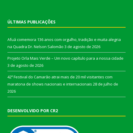
ÚLTIMAS PUBLICAÇÕES
Afuá comemora 136 anos com orgulho, tradição e muita alegria
na Quadra Dr. Nelson Salomão
3 de agosto de 2026
Projeto Orla Mais Verde – Um novo capítulo para a nossa cidade
3 de agosto de 2026
42º Festival do Camarão atrai mais de 20 mil visitantes com
maratona de shows nacionais e internacionais
28 de julho de
2026
DESENVOLVIDO POR CR2