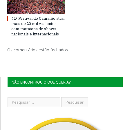
42º Festival do Camarão atrai
mais de 20 mil visitantes
com maratona de shows
nacionais e internacionais
Os comentários estão fechados.
NÃO ENCONTROU O QUE QUERIA?