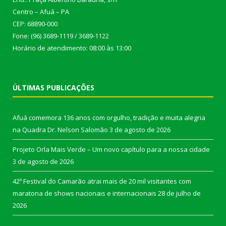
Centro – Afuá – PA
CEP: 68890-000
Fone: (96) 3689-1119 / 3689-1122
Horário de atendimento: 08:00 às 13:00
ÚLTIMAS PUBLICAÇÕES
Afuá comemora 136 anos com orgulho, tradição e muita alegria
na Quadra Dr. Nelson Salomão
3 de agosto de 2026
Projeto Orla Mais Verde – Um novo capítulo para a nossa cidade
3 de agosto de 2026
42º Festival do Camarão atrai mais de 20 mil visitantes com
maratona de shows nacionais e internacionais
28 de julho de
2026