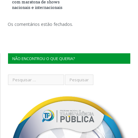
com maratona de shows
nacionais e internacionais
Os comentários estão fechados.
NÃO ENCONTROU O QUE QUERIA?