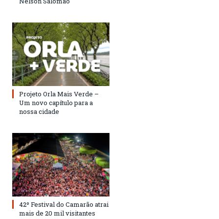
Nelson Salomão
Projeto Orla Mais Verde –
Um novo capítulo para a
nossa cidade
42º Festival do Camarão atrai
mais de 20 mil visitantes