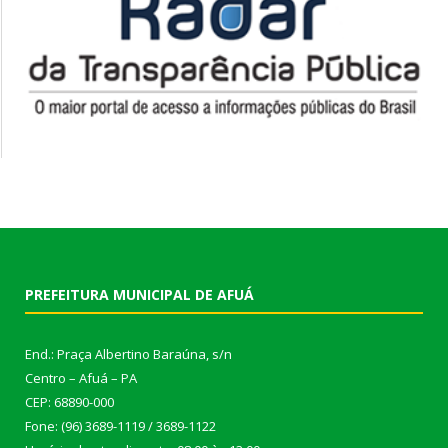
PREFEITURA MUNICIPAL DE AFUÁ
End.: Praça Albertino Baraúna, s/n
Centro – Afuá – PA
CEP: 68890-000
Fone: (96) 3689-1119 / 3689-1122