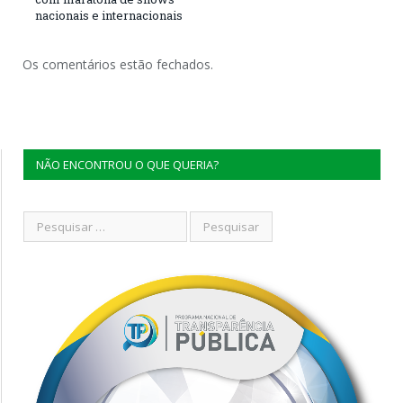
nacionais e internacionais
Os comentários estão fechados.
NÃO ENCONTROU O QUE QUERIA?