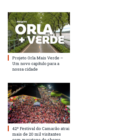
Projeto Orla Mais Verde –
Um novo capítulo para a
nossa cidade
42º Festival do Camarão atrai
mais de 20 mil visitantes
com maratona de shows