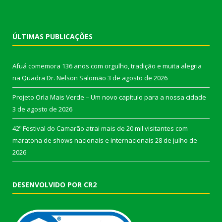
ÚLTIMAS PUBLICAÇÕES
Afuá comemora 136 anos com orgulho, tradição e muita alegria
na Quadra Dr. Nelson Salomão
3 de agosto de 2026
Projeto Orla Mais Verde – Um novo capítulo para a nossa cidade
3 de agosto de 2026
42º Festival do Camarão atrai mais de 20 mil visitantes com
maratona de shows nacionais e internacionais
28 de julho de
2026
DESENVOLVIDO POR CR2