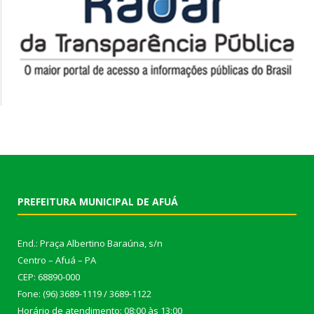
PREFEITURA MUNICIPAL DE AFUÁ
End.: Praça Albertino Baraúna, s/n
Centro – Afuá – PA
CEP: 68890-000
Fone: (96) 3689-1119 / 3689-1122
Horário de atendimento: 08:00 às 13:00