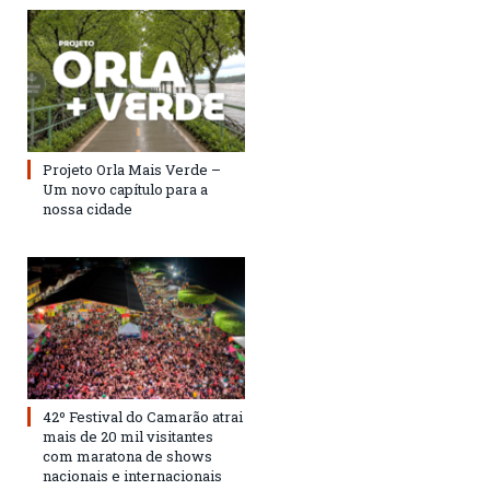
Projeto Orla Mais Verde –
Um novo capítulo para a
nossa cidade
42º Festival do Camarão atrai
mais de 20 mil visitantes
com maratona de shows
nacionais e internacionais