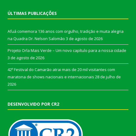
ÚLTIMAS PUBLICAÇÕES
Afuá comemora 136 anos com orgulho, tradição e muita alegria
na Quadra Dr. Nelson Salomão
3 de agosto de 2026
Projeto Orla Mais Verde – Um novo capítulo para a nossa cidade
3 de agosto de 2026
42º Festival do Camarão atrai mais de 20 mil visitantes com
maratona de shows nacionais e internacionais
28 de julho de
2026
DESENVOLVIDO POR CR2