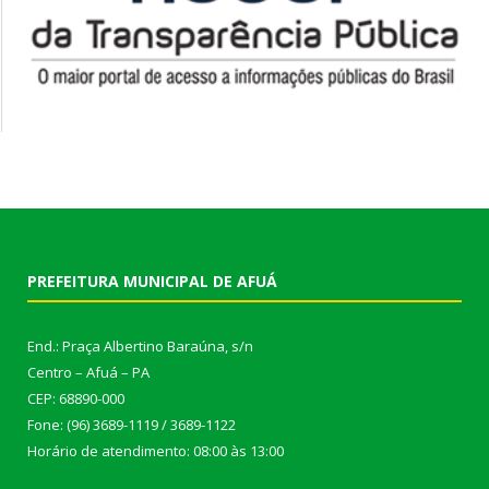
PREFEITURA MUNICIPAL DE AFUÁ
End.: Praça Albertino Baraúna, s/n
Centro – Afuá – PA
CEP: 68890-000
Fone: (96) 3689-1119 / 3689-1122
Horário de atendimento: 08:00 às 13:00