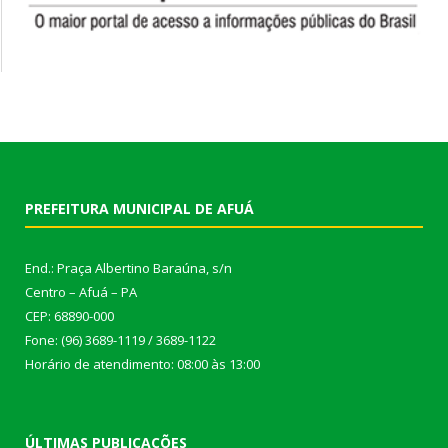
PREFEITURA MUNICIPAL DE AFUÁ
End.: Praça Albertino Baraúna, s/n
Centro – Afuá – PA
CEP: 68890-000
Fone: (96) 3689-1119 / 3689-1122
Horário de atendimento: 08:00 às 13:00
ÚLTIMAS PUBLICAÇÕES