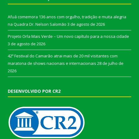
Afuá comemora 136 anos com orgulho, tradição e muita alegria
na Quadra Dr. Nelson Salomão
3 de agosto de 2026
Projeto Orla Mais Verde – Um novo capítulo para a nossa cidade
3 de agosto de 2026
42º Festival do Camarão atrai mais de 20 mil visitantes com
maratona de shows nacionais e internacionais
28 de julho de
2026
DESENVOLVIDO POR CR2