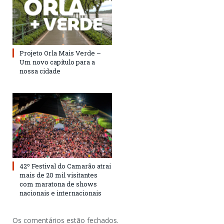
Projeto Orla Mais Verde –
Um novo capítulo para a
nossa cidade
42º Festival do Camarão atrai
mais de 20 mil visitantes
com maratona de shows
nacionais e internacionais
Os comentários estão fechados.