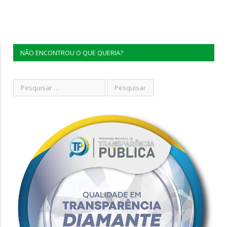
NÃO ENCONTROU O QUE QUERIA?