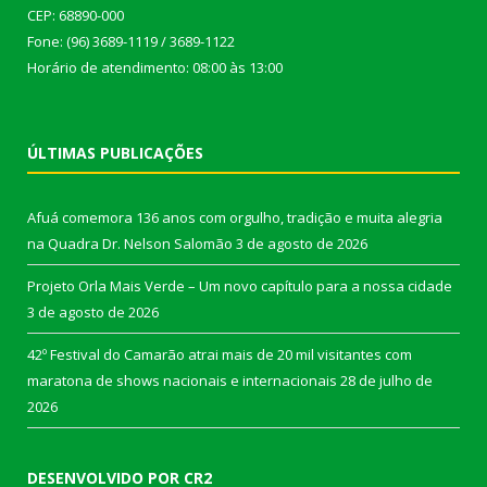
CEP: 68890-000
Fone: (96) 3689-1119 / 3689-1122
Horário de atendimento: 08:00 às 13:00
ÚLTIMAS PUBLICAÇÕES
Afuá comemora 136 anos com orgulho, tradição e muita alegria
na Quadra Dr. Nelson Salomão
3 de agosto de 2026
Projeto Orla Mais Verde – Um novo capítulo para a nossa cidade
3 de agosto de 2026
42º Festival do Camarão atrai mais de 20 mil visitantes com
maratona de shows nacionais e internacionais
28 de julho de
2026
DESENVOLVIDO POR CR2