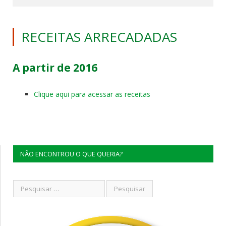
RECEITAS ARRECADADAS
A partir de 2016
Clique aqui para acessar as receitas
NÃO ENCONTROU O QUE QUERIA?