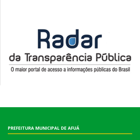
PREFEITURA MUNICIPAL DE AFUÁ