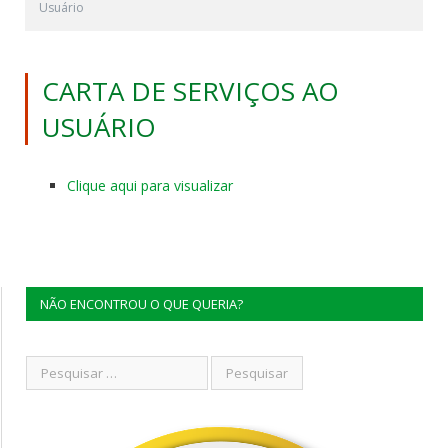
Usuário
CARTA DE SERVIÇOS AO
USUÁRIO
Clique aqui para visualizar
NÃO ENCONTROU O QUE QUERIA?