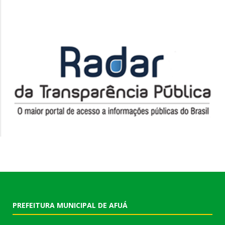
PREFEITURA MUNICIPAL DE AFUÁ