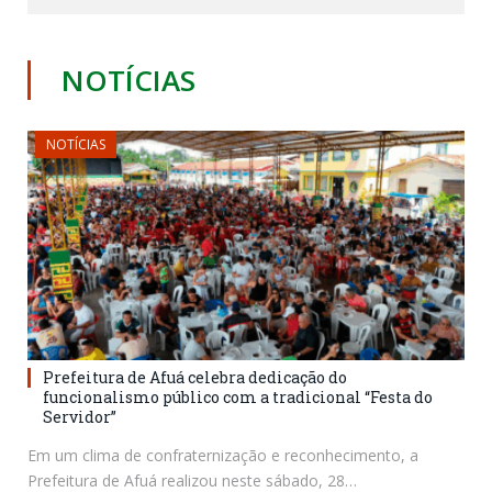
NOTÍCIAS
NOTÍCIAS
Prefeitura de Afuá celebra dedicação do
funcionalismo público com a tradicional “Festa do
Servidor”
Em um clima de confraternização e reconhecimento, a
Prefeitura de Afuá realizou neste sábado, 28…