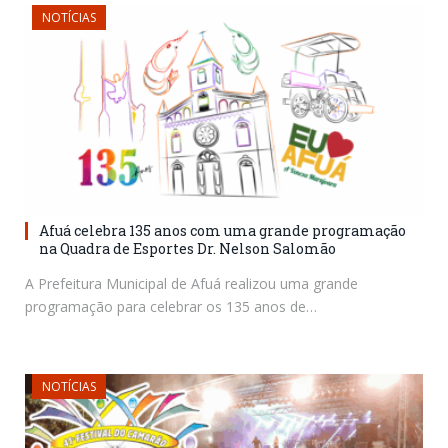
NOTÍCIAS
Afuá celebra 135 anos com uma grande programação
na Quadra de Esportes Dr. Nelson Salomão
A Prefeitura Municipal de Afuá realizou uma grande
programação para celebrar os 135 anos de…
NOTÍCIAS