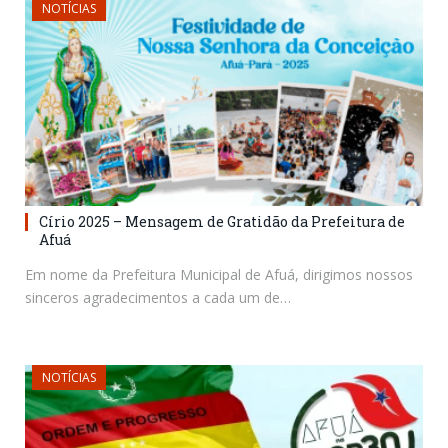
NOTÍCIAS
Círio 2025 – Mensagem de Gratidão da Prefeitura de
Afuá
Em nome da Prefeitura Municipal de Afuá, dirigimos nossos
sinceros agradecimentos a cada um de…
NOTÍCIAS