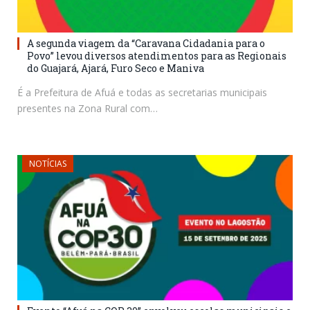
A segunda viagem da “Caravana Cidadania para o
Povo” levou diversos atendimentos para as Regionais
do Guajará, Ajará, Furo Seco e Maniva
É a Prefeitura de Afuá e todas as secretarias municipais
presentes na Zona Rural com…
NOTÍCIAS