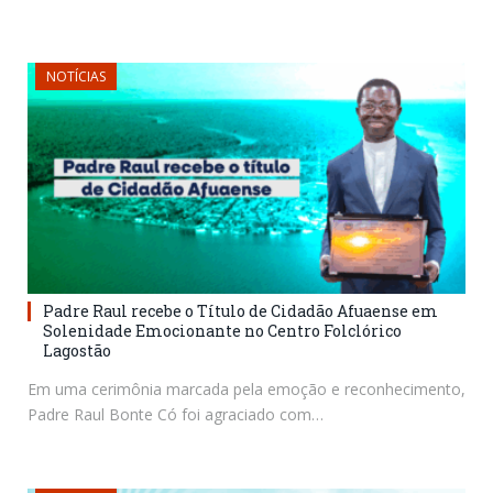
NOTÍCIAS
Padre Raul recebe o Título de Cidadão Afuaense em
Solenidade Emocionante no Centro Folclórico
Lagostão
Em uma cerimônia marcada pela emoção e reconhecimento,
Padre Raul Bonte Có foi agraciado com…