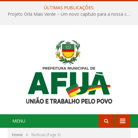
ÚLTIMAS PUBLICAÇÕES:
Projeto Orla Mais Verde – Um novo capítulo para a nossa cidade
MENU
»
Home
Notícias
(Page 3)