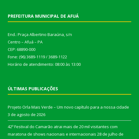
PREFEITURA MUNICIPAL DE AFUÁ
End.: Praça Albertino Baraúna, s/n
Centro – Afuá – PA
CEP: 68890-000
Fone: (96) 3689-1119 / 3689-1122
Horário de atendimento: 08:00 às 13:00
ÚLTIMAS PUBLICAÇÕES
Projeto Orla Mais Verde – Um novo capítulo para a nossa cidade
3 de agosto de 2026
42º Festival do Camarão atrai mais de 20 mil visitantes com
maratona de shows nacionais e internacionais
28 de julho de