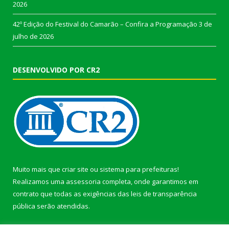
2026
42º Edição do Festival do Camarão – Confira a Programação
3 de
julho de 2026
DESENVOLVIDO POR CR2
Muito mais que
criar site
ou
sistema para prefeituras
!
Realizamos uma
assessoria
completa, onde garantimos em
contrato que todas as exigências das
leis de transparência
pública
serão atendidas.