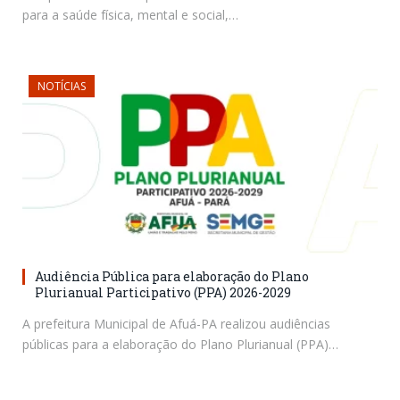
para a saúde física, mental e social,…
NOTÍCIAS
Audiência Pública para elaboração do Plano
Plurianual Participativo (PPA) 2026-2029
A prefeitura Municipal de Afuá-PA realizou audiências
públicas para a elaboração do Plano Plurianual (PPA)…