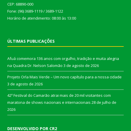
CEP: 68890-000
Fone: (96) 3689-1119 / 3689-1122
Horário de atendimento: 08:00 às 13:00
ÚLTIMAS PUBLICAÇÕES
Afuá comemora 136 anos com orgulho, tradição e muita alegria
na Quadra Dr. Nelson Salomão
3 de agosto de 2026
Projeto Orla Mais Verde – Um novo capítulo para a nossa cidade
3 de agosto de 2026
42º Festival do Camarão atrai mais de 20 mil visitantes com
maratona de shows nacionais e internacionais
28 de julho de
2026
DESENVOLVIDO POR CR2