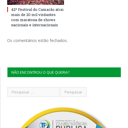
42º Festival do Camarão atrai
mais de 20 mil visitantes
com maratona de shows
nacionais e internacionais
Os comentários estão fechados.
NÃO ENCONTROU O QUE QUERIA?