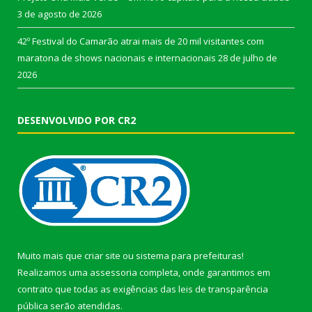
3 de agosto de 2026
42º Festival do Camarão atrai mais de 20 mil visitantes com
maratona de shows nacionais e internacionais
28 de julho de
2026
DESENVOLVIDO POR CR2
Muito mais que
criar site
ou
sistema para prefeituras
!
Realizamos uma
assessoria
completa, onde garantimos em
contrato que todas as exigências das
leis de transparência
pública
serão atendidas.