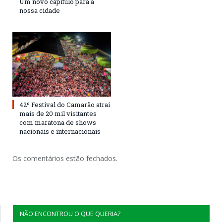
Um novo capítulo para a
nossa cidade
42º Festival do Camarão atrai
mais de 20 mil visitantes
com maratona de shows
nacionais e internacionais
Os comentários estão fechados.
NÃO ENCONTROU O QUE QUERIA?