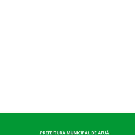
PREFEITURA MUNICIPAL DE AFUÁ