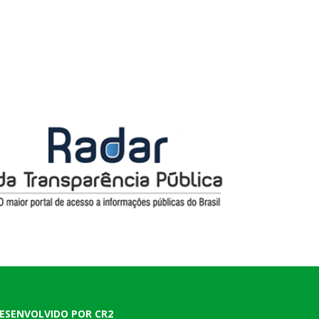
ESENVOLVIDO POR CR2