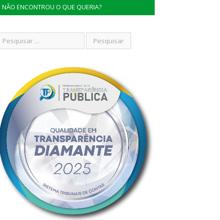
NÃO ENCONTROU O QUE QUERIA?