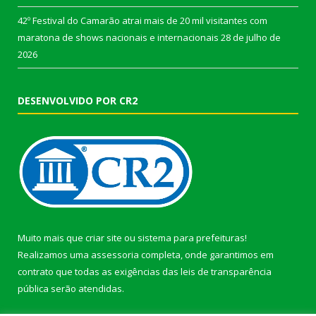
42º Festival do Camarão atrai mais de 20 mil visitantes com
maratona de shows nacionais e internacionais
28 de julho de
2026
DESENVOLVIDO POR CR2
Muito mais que
criar site
ou
sistema para prefeituras
!
Realizamos uma
assessoria
completa, onde garantimos em
contrato que todas as exigências das
leis de transparência
pública
serão atendidas.