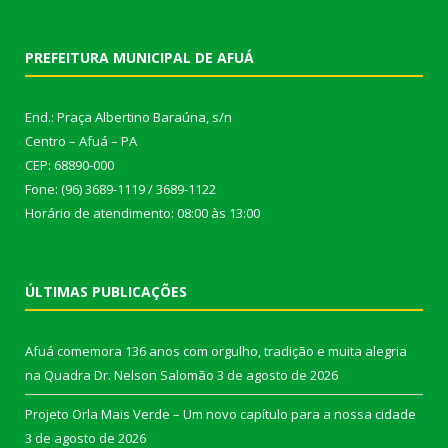
PREFEITURA MUNICIPAL DE AFUÁ
End.: Praça Albertino Baraúna, s/n
Centro – Afuá – PA
CEP: 68890-000
Fone: (96) 3689-1119 / 3689-1122
Horário de atendimento: 08:00 às 13:00
ÚLTIMAS PUBLICAÇÕES
Afuá comemora 136 anos com orgulho, tradição e muita alegria
na Quadra Dr. Nelson Salomão
3 de agosto de 2026
Projeto Orla Mais Verde – Um novo capítulo para a nossa cidade
3 de agosto de 2026