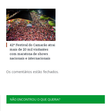
42º Festival do Camarão atrai
mais de 20 mil visitantes
com maratona de shows
nacionais e internacionais
Os comentários estão fechados.
NÃO ENCONTROU O QUE QUERIA?