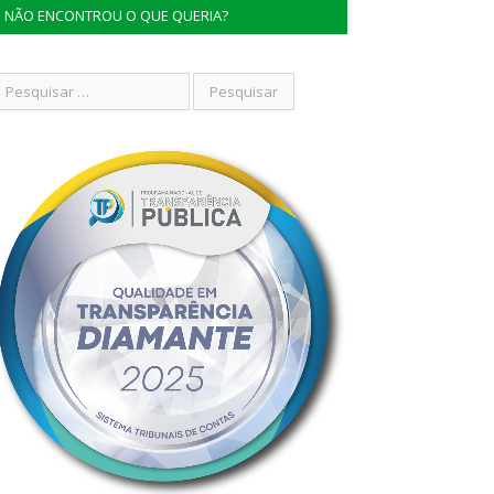
NÃO ENCONTROU O QUE QUERIA?