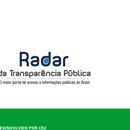
ESENVOLVIDO POR CR2