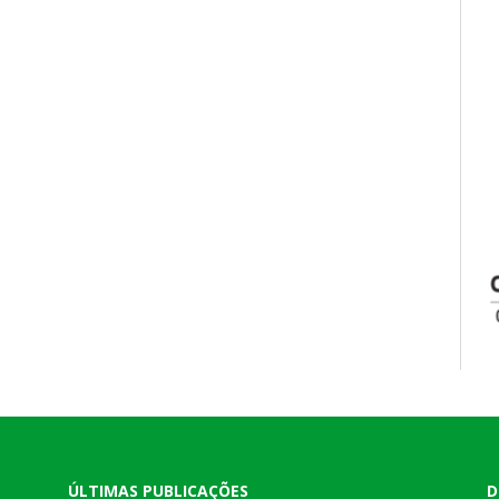
ÚLTIMAS PUBLICAÇÕES
D