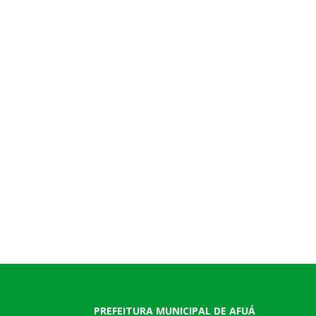
PREFEITURA MUNICIPAL DE AFUÁ