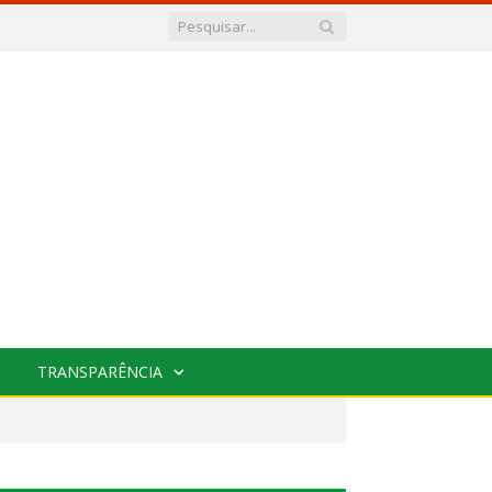
TRANSPARÊNCIA