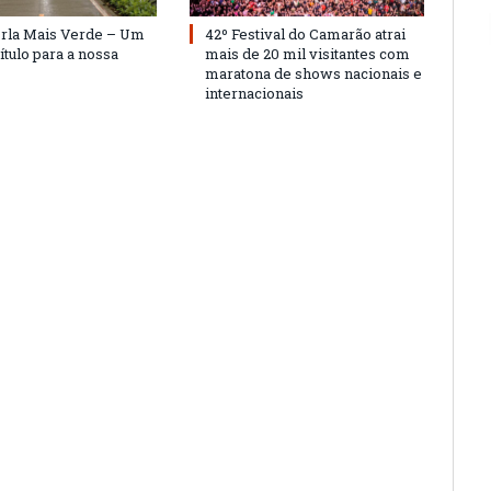
Orla Mais Verde – Um
42º Festival do Camarão atrai
ítulo para a nossa
mais de 20 mil visitantes com
maratona de shows nacionais e
internacionais