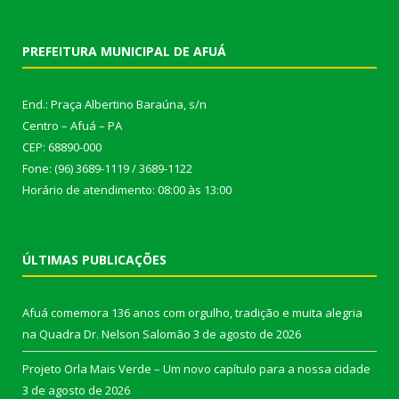
PREFEITURA MUNICIPAL DE AFUÁ
End.: Praça Albertino Baraúna, s/n
Centro – Afuá – PA
CEP: 68890-000
Fone: (96) 3689-1119 / 3689-1122
Horário de atendimento: 08:00 às 13:00
ÚLTIMAS PUBLICAÇÕES
Afuá comemora 136 anos com orgulho, tradição e muita alegria
na Quadra Dr. Nelson Salomão
3 de agosto de 2026
Projeto Orla Mais Verde – Um novo capítulo para a nossa cidade
3 de agosto de 2026