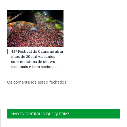
42º Festival do Camarão atrai
mais de 20 mil visitantes
com maratona de shows
nacionais e internacionais
Os comentários estão fechados.
NÃO ENCONTROU O QUE QUERIA?