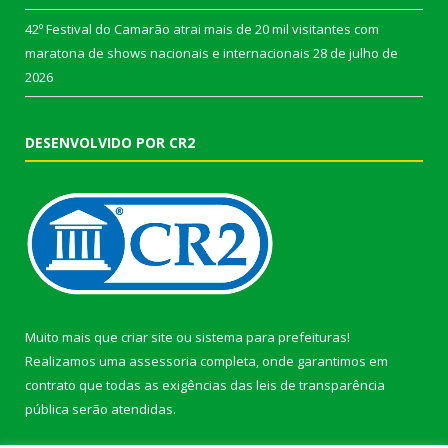
42º Festival do Camarão atrai mais de 20 mil visitantes com
maratona de shows nacionais e internacionais
28 de julho de
2026
DESENVOLVIDO POR CR2
Muito mais que
criar site
ou
sistema para prefeituras
!
Realizamos uma
assessoria
completa, onde garantimos em
contrato que todas as exigências das
leis de transparência
pública
serão atendidas.