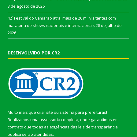
3 de agosto de 2026
42º Festival do Camarão atrai mais de 20 mil visitantes com
maratona de shows nacionais e internacionais
28 de julho de
2026
DESENVOLVIDO POR CR2
Muito mais que
criar site
ou
sistema para prefeituras
!
Realizamos uma
assessoria
completa, onde garantimos em
contrato que todas as exigências das
leis de transparência
pública
serão atendidas.