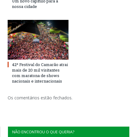
Um novo capítulo para a
nossa cidade
42º Festival do Camarão atrai
mais de 20 mil visitantes
com maratona de shows
nacionais e internacionais
Os comentários estão fechados.
NÃO ENCONTROU O QUE QUERIA?