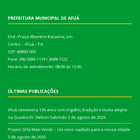
PREFEITURA MUNICIPAL DE AFUÁ
End.: Praça Albertino Baraúna, s/n
Centro – Afuá – PA
CEP: 68890-000
Fone: (96) 3689-1119 / 3689-1122
Horário de atendimento: 08:00 às 13:00
ÚLTIMAS PUBLICAÇÕES
Afuá comemora 136 anos com orgulho, tradição e muita alegria
na Quadra Dr. Nelson Salomão
3 de agosto de 2026
Projeto Orla Mais Verde – Um novo capítulo para a nossa cidade
3 de agosto de 2026