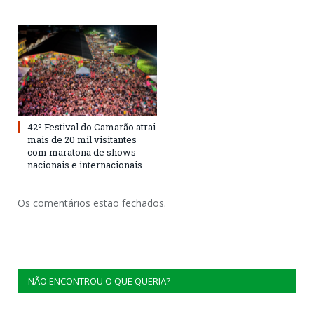
42º Festival do Camarão atrai
mais de 20 mil visitantes
com maratona de shows
nacionais e internacionais
Os comentários estão fechados.
NÃO ENCONTROU O QUE QUERIA?