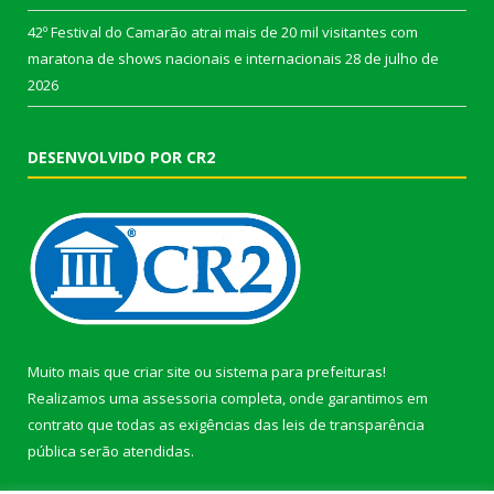
42º Festival do Camarão atrai mais de 20 mil visitantes com
maratona de shows nacionais e internacionais
28 de julho de
2026
DESENVOLVIDO POR CR2
Muito mais que
criar site
ou
sistema para prefeituras
!
Realizamos uma
assessoria
completa, onde garantimos em
contrato que todas as exigências das
leis de transparência
pública
serão atendidas.